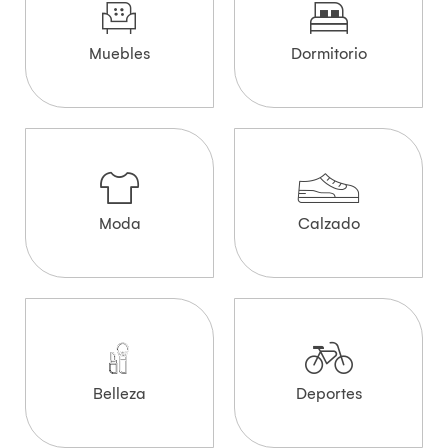
Muebles
Dormitorio
Moda
Calzado
Belleza
Deportes