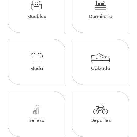
Muebles
Dormitorio
Moda
Calzado
Belleza
Deportes