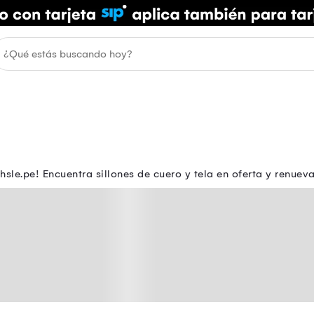
le.pe! Encuentra sillones de cuero y tela en oferta y renueva