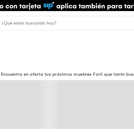
 Encuentra en oferta tus próximos muebles Forli que tanto bus