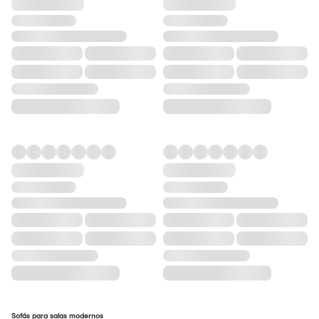
Sofás para salas modernos