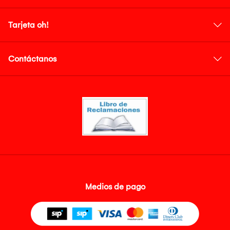
Tarjeta oh!
Contáctanos
Medios de pago