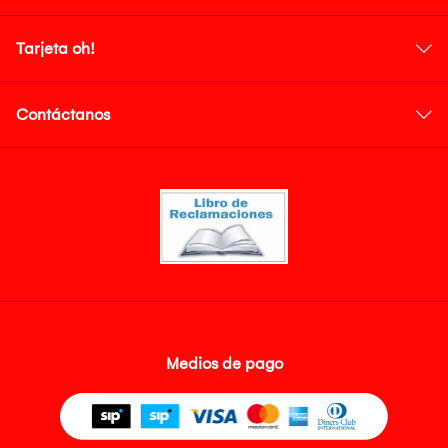
Tarjeta oh!
Contáctanos
Medios de pago