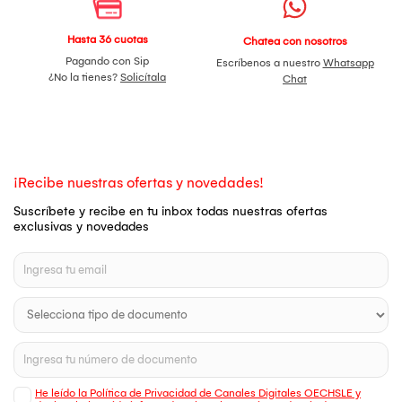
Hasta 36 cuotas
Chatea con nosotros
Pagando con Sip
Escríbenos a nuestro
Whatsapp
¿No la tienes?
Solicítala
Chat
¡Recibe nuestras ofertas y novedades!
Suscríbete y recibe en tu inbox todas nuestras ofertas
exclusivas y novedades
He leído la Política de Privacidad de Canales Digitales OECHSLE y