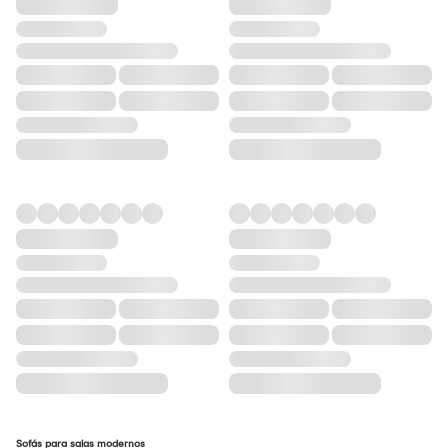
Sofás para salas modernos