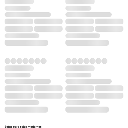
Sofás para salas modernos