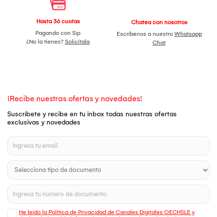
Hasta 36 cuotas
Chatea con nosotros
Pagando con Sip
Escríbenos a nuestro
Whatsapp
¿No la tienes?
Solicítala
Chat
¡Recibe nuestras ofertas y novedades!
Suscríbete y recibe en tu inbox todas nuestras ofertas
exclusivas y novedades
He leído la Política de Privacidad de Canales Digitales OECHSLE y