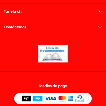
Tarjeta oh!
Contáctanos
Medios de pago