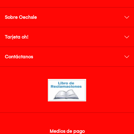
Sobre Oechsle
Tarjeta oh!
Contáctanos
Medios de pago