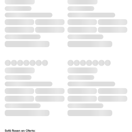
Sofá Rosen en Oferta: