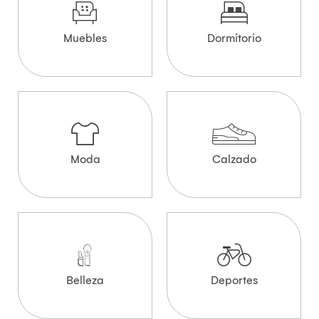
Muebles
Dormitorio
Moda
Calzado
Belleza
Deportes