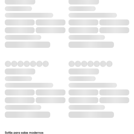
Sofás para salas modernos