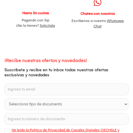
Hasta 36 cuotas
Chatea con nosotros
Pagando con Sip
Escríbenos a nuestro
Whatsapp
¿No la tienes?
Solicítala
Chat
¡Recibe nuestras ofertas y novedades!
Suscríbete y recibe en tu inbox todas nuestras ofertas
exclusivas y novedades
He leído la Política de Privacidad de Canales Digitales OECHSLE y