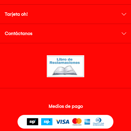
Tarjeta oh!
Contáctanos
Medios de pago