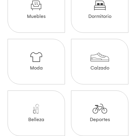
Muebles
Dormitorio
Moda
Calzado
Belleza
Deportes