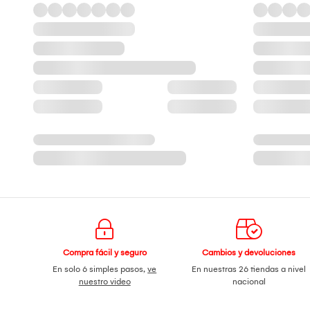
Compra fácil y seguro
Cambios y devoluciones
En solo 6 simples pasos,
ve
En nuestras 26 tiendas a nivel
nuestro video
nacional