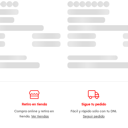
Retiro en tienda
Sigue tu pedido
Compra online y retira en
Fácil y rápido sólo con tu DNI.
tienda.
Ver tiendas
Seguir pedido