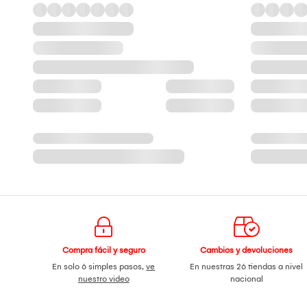
Compra fácil y seguro
Cambios y devoluciones
En solo 6 simples pasos,
ve
En nuestras 26 tiendas a nivel
nuestro video
nacional