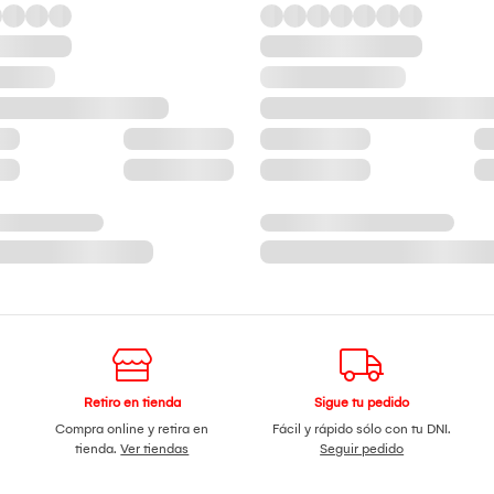
Retiro en tienda
Sigue tu pedido
Compra online y retira en
Fácil y rápido sólo con tu DNI.
tienda.
Ver tiendas
Seguir pedido