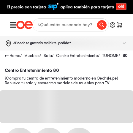
¿Dónde te gustaría recibir tu pedido?
Muebles
Sala
Centro Entretenimiento
TUHOME
80
Centro Entretenimiento 80
¡Compra tu centro de entretenimiento moderno en Oechsle.pe!
Renueva tu sala y encuentra modelos de muebles para TV
funcionales para organizar tu espacio.