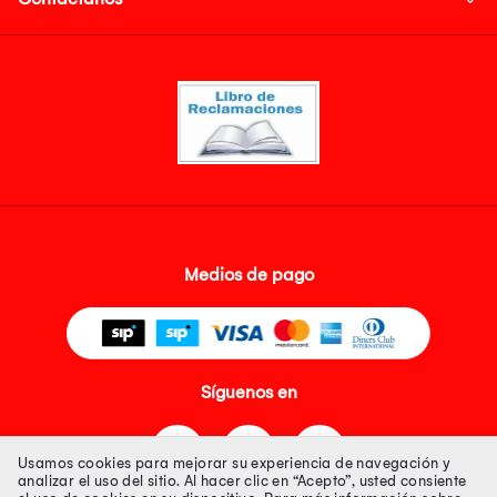
Medios de pago
Síguenos en
Usamos cookies para mejorar su experiencia de navegación y
analizar el uso del sitio. Al hacer clic en “Acepto”, usted consiente