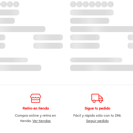
Retiro en tienda
Sigue tu pedido
Compra online y retira en
Fácil y rápido sólo con tu DNI.
tienda.
Ver tiendas
Seguir pedido