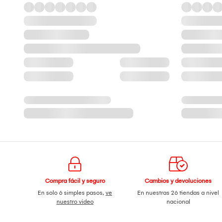
Compra fácil y seguro
Cambios y devoluciones
En solo 6 simples pasos,
ve
En nuestras 26 tiendas a nivel
nuestro video
nacional