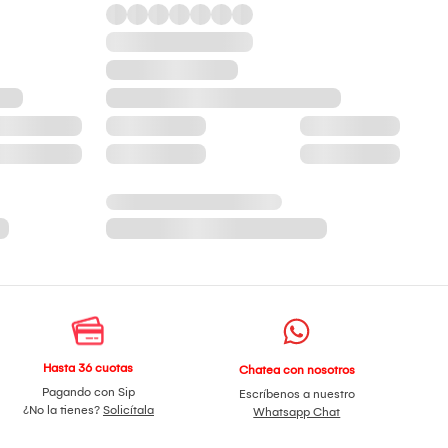
Hasta 36 cuotas
Chatea con nosotros
Pagando con Sip
Escríbenos a nuestro
¿No la tienes?
Solicítala
Whatsapp Chat