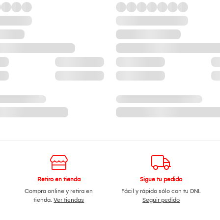
Retiro en tienda
Sigue tu pedido
Compra online y retira en
Fácil y rápido sólo con tu DNI.
tienda.
Ver tiendas
Seguir pedido