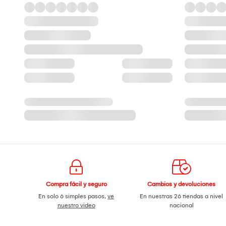
Compra fácil y seguro
Cambios y devoluciones
En solo 6 simples pasos,
ve
En nuestras 26 tiendas a nivel
nuestro video
nacional