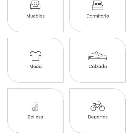
Muebles
Dormitorio
Moda
Calzado
Belleza
Deportes