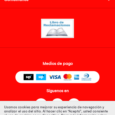
Medios de pago
Síguenos en
Usamos cookies para mejorar su experiencia de navegación y
analizar el uso del sitio. Al hacer clic en “Acepto”, usted consiente