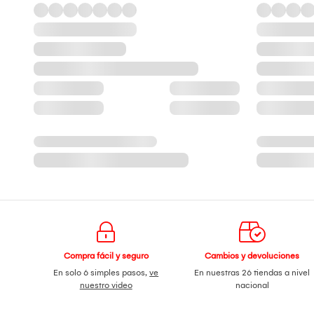
Compra fácil y seguro
Cambios y devoluciones
En solo 6 simples pasos,
ve
En nuestras 26 tiendas a nivel
nuestro video
nacional