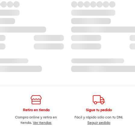
Retiro en tienda
Sigue tu pedido
Compra online y retira en
Fácil y rápido sólo con tu DNI.
tienda.
Ver tiendas
Seguir pedido