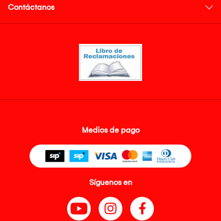
Contáctanos
Medios de pago
Síguenos en