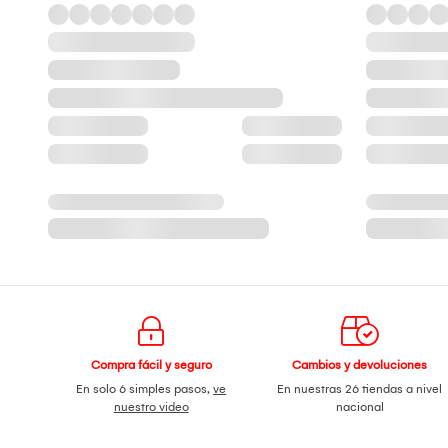
Compra fácil y seguro
Cambios y devoluciones
En solo 6 simples pasos,
ve
En nuestras 26 tiendas a nivel
nuestro video
nacional