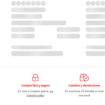
Compra fácil y seguro
Cambios y devoluciones
En solo 6 simples pasos,
ve
En nuestras 26 tiendas a nivel
nuestro video
nacional