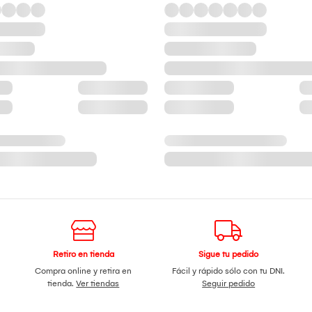
Retiro en tienda
Sigue tu pedido
Compra online y retira en
Fácil y rápido sólo con tu DNI.
tienda.
Ver tiendas
Seguir pedido