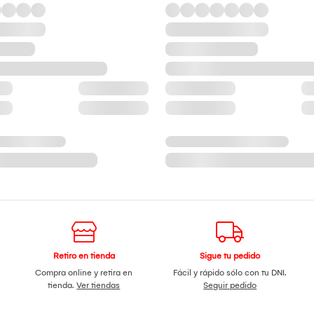
Retiro en tienda
Sigue tu pedido
Compra online y retira en
Fácil y rápido sólo con tu DNI.
tienda.
Ver tiendas
Seguir pedido