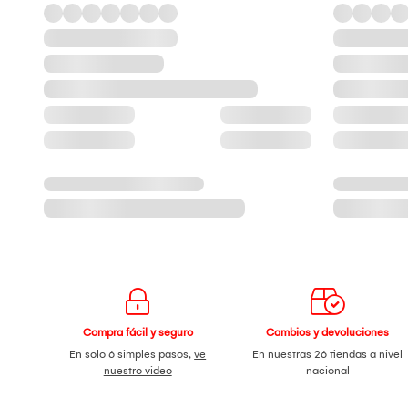
Compra fácil y seguro
Cambios y devoluciones
En solo 6 simples pasos,
ve
En nuestras 26 tiendas a nivel
nuestro video
nacional