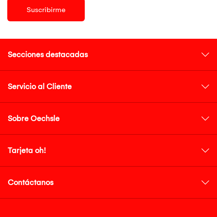
Suscribirme
Secciones destacadas
Servicio al Cliente
Sobre Oechsle
Tarjeta oh!
Contáctanos