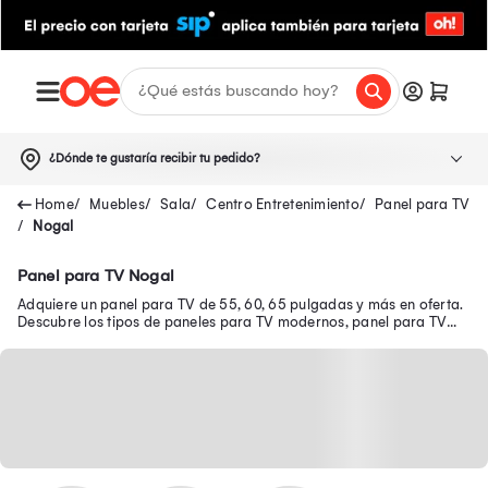
¿Dónde te gustaría recibir tu pedido?
Muebles
Sala
Centro Entretenimiento
Panel para TV
Nogal
Panel para TV Nogal
Adquiere un panel para TV de 55, 60, 65 pulgadas y más en oferta.
Descubre los tipos de paneles para TV modernos, panel para TV
flotante y más.