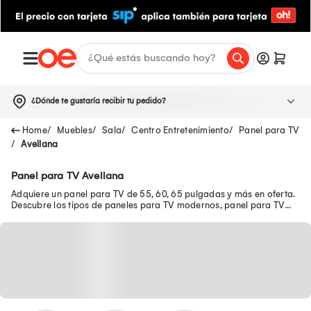
¿Dónde te gustaría recibir tu pedido?
Muebles
Sala
Centro Entretenimiento
Panel para TV
Avellana
Panel para TV Avellana
Adquiere un panel para TV de 55, 60, 65 pulgadas y más en oferta.
Descubre los tipos de paneles para TV modernos, panel para TV
flotante y más.