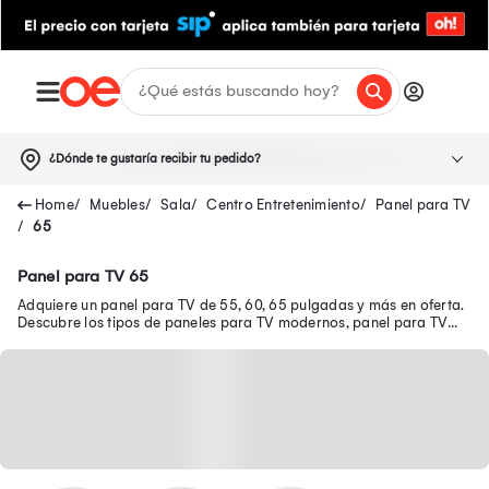
¿Dónde te gustaría recibir tu pedido?
Muebles
Sala
Centro Entretenimiento
Panel para TV
65
Panel para TV 65
Adquiere un panel para TV de 55, 60, 65 pulgadas y más en oferta.
Descubre los tipos de paneles para TV modernos, panel para TV
flotante y más.