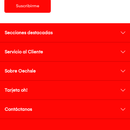
Suscribirme
Secciones destacadas
Servicio al Cliente
Sobre Oechsle
Tarjeta oh!
Contáctanos