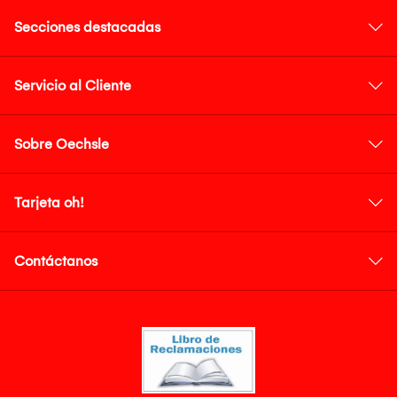
Secciones destacadas
Servicio al Cliente
Sobre Oechsle
Tarjeta oh!
Contáctanos