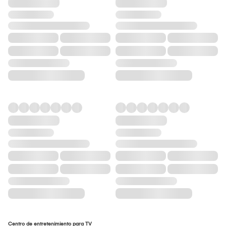
Centro de entretenimiento para TV