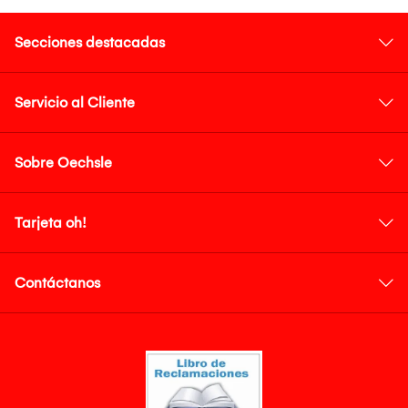
Secciones destacadas
Servicio al Cliente
Sobre Oechsle
Tarjeta oh!
Contáctanos