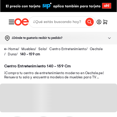
¿Dónde te gustaría recibir tu pedido?
Muebles
Sala
Centro Entretenimiento
Oechsle
Duna
140 - 159 cm
Centro Entretenimiento 140 - 159 Cm
¡Compra tu centro de entretenimiento moderno en Oechsle.pe!
Renueva tu sala y encuentra modelos de muebles para TV
funcionales para organizar tu espacio.