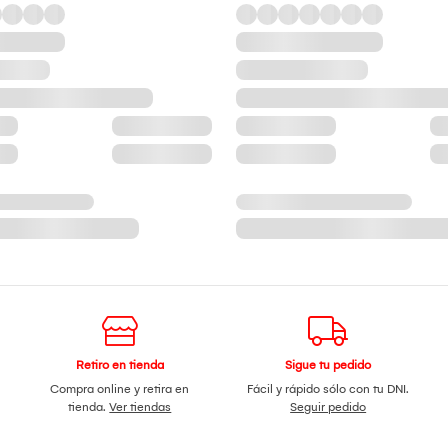
Retiro en tienda
Sigue tu pedido
Compra online y retira en
Fácil y rápido sólo con tu DNI.
tienda.
Ver tiendas
Seguir pedido