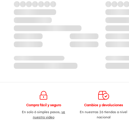
Compra fácil y seguro
Cambios y devoluciones
En solo 6 simples pasos,
ve
En nuestras 26 tiendas a nivel
nuestro video
nacional