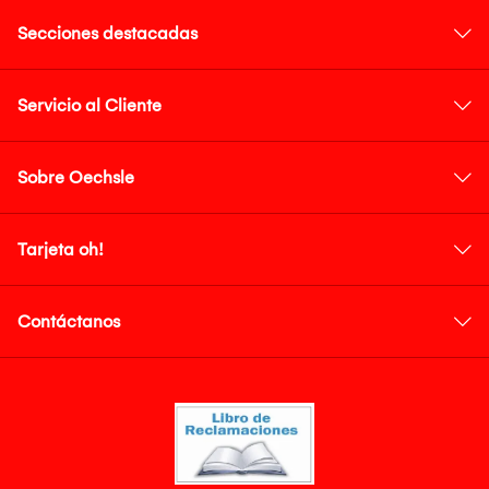
Secciones destacadas
Servicio al Cliente
Sobre Oechsle
Tarjeta oh!
Contáctanos