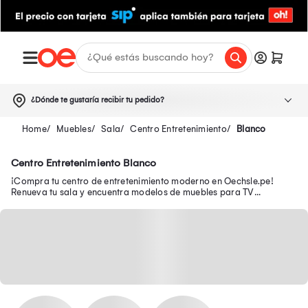
¿Dónde te gustaría recibir tu pedido?
Muebles
Sala
Centro Entretenimiento
Blanco
Centro Entretenimiento Blanco
¡Compra tu centro de entretenimiento moderno en Oechsle.pe!
Renueva tu sala y encuentra modelos de muebles para TV
funcionales para organizar tu espacio.