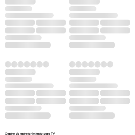
Centro de entretenimiento para TV