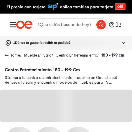
¿Dónde te gustaría recibir tu pedido?
Muebles
Sala
Centro Entretenimiento
180 - 199 cm
Centro Entretenimiento 180 - 199 Cm
¡Compra tu centro de entretenimiento moderno en Oechsle.pe!
Renueva tu sala y encuentra modelos de muebles para TV
funcionales para organizar tu espacio.