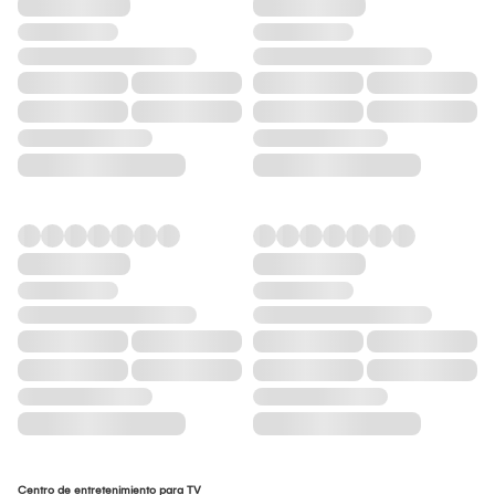
Centro de entretenimiento para TV