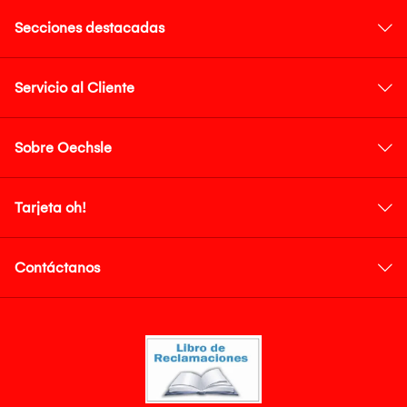
Secciones destacadas
Servicio al Cliente
Sobre Oechsle
Tarjeta oh!
Contáctanos