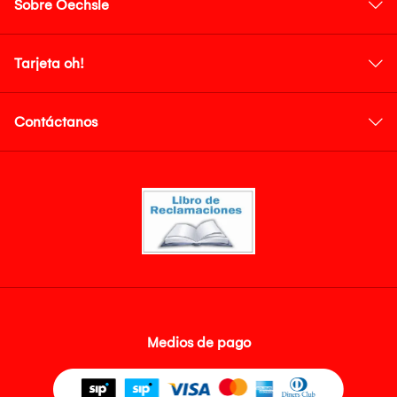
Sobre Oechsle
Tarjeta oh!
Contáctanos
Medios de pago