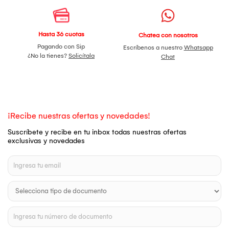
Hasta 36 cuotas
Chatea con nosotros
Pagando con Sip
Escríbenos a nuestro
Whatsapp
¿No la tienes?
Solicítala
Chat
¡Recibe nuestras ofertas y novedades!
Suscríbete y recibe en tu inbox todas nuestras ofertas
exclusivas y novedades