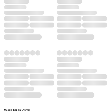
Mueble bar en Oferta: