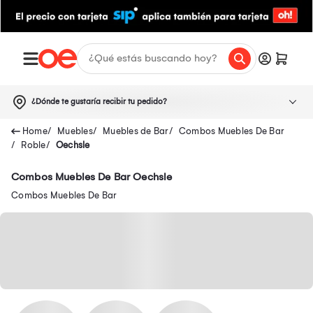
¿Dónde te gustaría recibir tu pedido?
Muebles
Muebles de Bar
Combos Muebles De Bar
Roble
Oechsle
Combos Muebles De Bar Oechsle
Combos Muebles De Bar