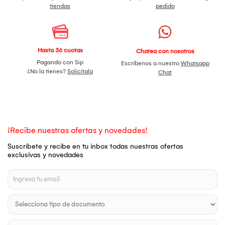
tiendas
pedido
Hasta 36 cuotas
Chatea con nosotros
Pagando con Sip
Escríbenos a nuestro
Whatsapp
¿No la tienes?
Solicítala
Chat
¡Recibe nuestras ofertas y novedades!
Suscríbete y recibe en tu inbox todas nuestras ofertas
exclusivas y novedades