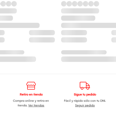
Retiro en tienda
Sigue tu pedido
Compra online y retira en
Fácil y rápido sólo con tu DNI.
tienda.
Ver tiendas
Seguir pedido