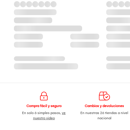
Compra fácil y seguro
Cambios y devoluciones
En solo 6 simples pasos,
ve
En nuestras 26 tiendas a nivel
nuestro video
nacional