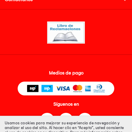
Medios de pago
Síguenos en
Usamos cookies para mejorar su experiencia de navegación y
analizar el uso del sitio. Al hacer clic en “Acepto”, usted consiente