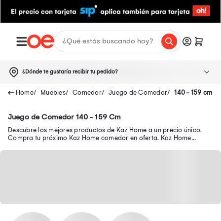
¿Dónde te gustaría recibir tu pedido?
Muebles
Comedor
Juego de Comedor
140 - 159 cm
Juego de Comedor 140 - 159 Cm
Descubre los mejores productos de Kaz Home a un precio único.
Compra tu próximo Kaz Home comedor en oferta. Kaz Home
muebles, Kaz Home sofá y mucho más.