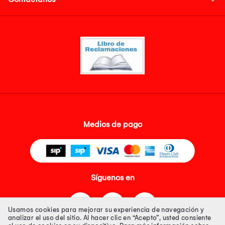
Medios de pago
Síguenos en
Usamos cookies para mejorar su experiencia de navegación y
analizar el uso del sitio. Al hacer clic en “Acepto”, usted consiente