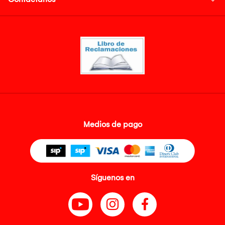
Medios de pago
Síguenos en