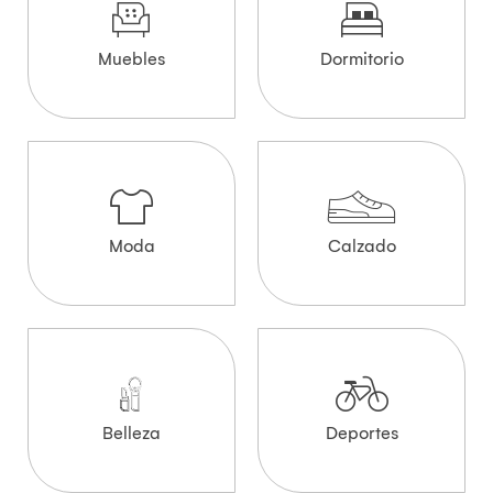
Muebles
Dormitorio
Moda
Calzado
Belleza
Deportes