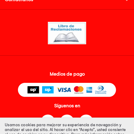
Medios de pago
Síguenos en
Usamos cookies para mejorar su experiencia de navegación y
analizar el uso del sitio. Al hacer clic en “Acepto”, usted consiente