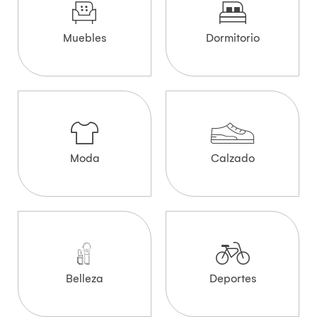
Muebles
Dormitorio
Moda
Calzado
Belleza
Deportes