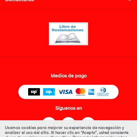
Medios de pago
Síguenos en
Usamos cookies para mejorar su experiencia de navegación y
analizar el uso del sitio. Al hacer clic en “Acepto”, usted consiente