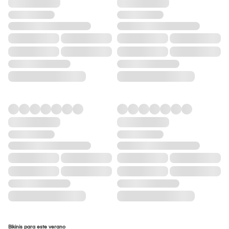
Bikinis para este verano