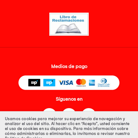
Medios de pago
Síguenos en
Usamos cookies para mejorar su experiencia de navegación y
analizar el uso del sitio. Al hacer clic en “Acepto”, usted consiente
el uso de cookies en su dispositivo. Para más información sobre
cómo administrarlas o eliminarlas, lo invitamos a revisar nuestra