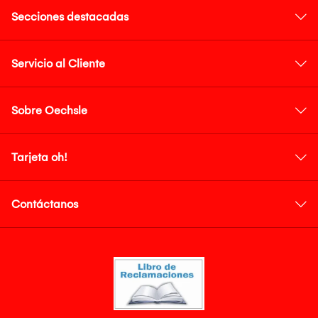
Secciones destacadas
Servicio al Cliente
Sobre Oechsle
Tarjeta oh!
Contáctanos