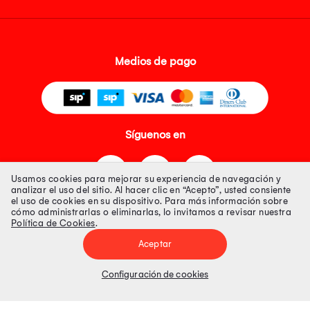
Medios de pago
Síguenos en
Usamos cookies para mejorar su experiencia de navegación y
analizar el uso del sitio. Al hacer clic en “Acepto”, usted consiente
el uso de cookies en su dispositivo. Para más información sobre
cómo administrarlas o eliminarlas, lo invitamos a revisar nuestra
Política de Cookies
.
Tienda 100% Segura
Aceptar
Tiendas Peruanas S.A. R.U.C. Nº 20493020618. Todos los derechos
reservados. Av. Aviación 2405 Piso 3, San Borja
Configuración de cookies
Precios disponibles solo en www.oechsle.pe. Precios online publicados
pueden incluir descuento adicional. Precios sujetos a variaciones sin
previo aviso. Productos sujetos a disponibilidad de stock
El Oficial de Protección de Datos Personales de Tiendas Peruanas S.A.