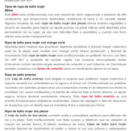
protección UPF 50+.
Tipos de ropa de baño mujer
Bikinis
Este
bikini
está confeccionado con una mezcla de nylon regenerado y elastano de alto
rendimiento, que proporciona elasticidad, resistencia al cloro y un secado rápido.
Algunos modelos de esta
ropa de baño mujer dos piezas
ofrece tirantes regulables o
amarre en espalda para lograr un ajuste preciso. La parte inferior está diseñada para
permanecer en su lugar, ya sea con laterales fijos o ajustables, y cuenta con forro
interior para evitar transparencias.
Ropa de baño para mujer con manga corta
Diseñada para mujeres que practican deportes acuáticos o buscan mayor cobertura
solar en la playa, este modelo con manga corta ofrece protección y libertad de
movimiento. Esta
ropa de baño mujer
está confeccionada en poliéster técnico con filtro
UV UPF 50+ y acabado de secado rápido. Las costuras termoselladas evitan
irritaciones, incluso durante largas sesiones de natación o surf. Además, en Oechsle.pe
también contamos con
lentes de natación
, para un rendimiento óptimo en el agua.
Ropa de baño enterizo
Este
traje de baño enterizo
está dirigido a mujeres que prefieren mayor cobertura y
soporte durante sus actividades en el agua o al tomar sol. Confeccionado en poliéster
reciclado con spandex, proporciona una compresión media en el abdomen sin limitar la
movilidad. Las copas moldeadas y la banda de refuerzo bajo el busto ofrecen un ajuste
seguro, incluso durante movimientos intensos. Esta
ropa de baño enterizo
es una
prenda funcional para nadadoras ocasionales, clases de aquagym o días de descanso
en la piscina, con un diseño que se mantiene firme y cómodo por horas.
Ropa de baño mujer dos piezas
El
traje de baño de dos piezas
combina estilo y comodidad, perfecto para disfrutar del
sol y la playa. Está confeccionado con telas suaves y elásticas que se adaptan al
cuerpo sin perder forma. El diseño moderno de estos
trajes de baño para mujer
permite libertad de movimiento al nadar o tomar el sol. Los colores y estampados