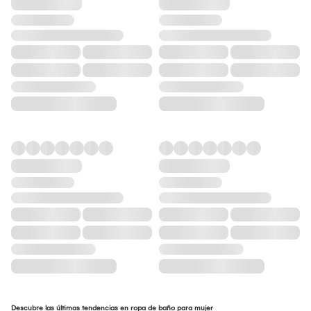
Descubre las últimas tendencias en ropa de baño para mujer