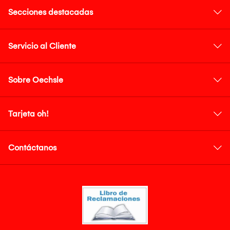
Secciones destacadas
Servicio al Cliente
Sobre Oechsle
Tarjeta oh!
Contáctanos