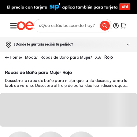
¿Dónde te gustaría recibir tu pedido?
Moda
Ropas de Baño para Mujer
XS
Rojo
Ropas de Baño para Mujer Rojo
Descubre la ropa de baño para mujer que tanto deseas y arma tu
look de verano. Descubre el traje de baño ideal con diseños que
realzan tu figura en Oechsle.pe