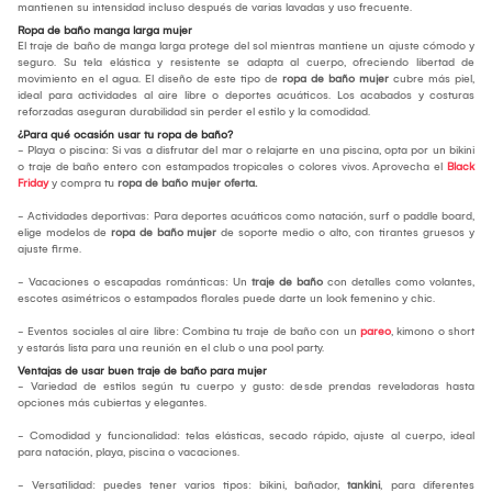
mantienen su intensidad incluso después de varias lavadas y uso frecuente.
Ropa de baño manga larga mujer
El traje de baño de manga larga protege del sol mientras mantiene un ajuste cómodo y
seguro. Su tela elástica y resistente se adapta al cuerpo, ofreciendo libertad de
movimiento en el agua. El diseño de este tipo de
ropa de baño mujer
cubre más piel,
ideal para actividades al aire libre o deportes acuáticos. Los acabados y costuras
reforzadas aseguran durabilidad sin perder el estilo y la comodidad.
¿Para qué ocasión usar tu ropa de baño?
- Playa o piscina: Si vas a disfrutar del mar o relajarte en una piscina, opta por un bikini
o traje de baño entero con estampados tropicales o colores vivos. Aprovecha el
Black
Friday
y compra tu
ropa de baño mujer oferta.
- Actividades deportivas: Para deportes acuáticos como natación, surf o paddle board,
elige modelos de
ropa de baño mujer
de soporte medio o alto, con tirantes gruesos y
ajuste firme.
- Vacaciones o escapadas románticas: Un
traje de baño
con detalles como volantes,
escotes asimétricos o estampados florales puede darte un look femenino y chic.
- Eventos sociales al aire libre: Combina tu traje de baño con un
pareo
, kimono o short
y estarás lista para una reunión en el club o una pool party.
Ventajas de usar buen traje de baño para mujer
- Variedad de estilos según tu cuerpo y gusto: desde prendas reveladoras hasta
opciones más cubiertas y elegantes.
- Comodidad y funcionalidad: telas elásticas, secado rápido, ajuste al cuerpo, ideal
para natación, playa, piscina o vacaciones.
- Versatilidad: puedes tener varios tipos: bikini, bañador,
tankini
, para diferentes