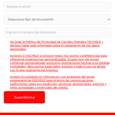
He leído la Política de Privacidad de Canales Digitales OECHSLE y
declaro haber sido informado sobre el tratamiento de mis datos
personales.
Autorizo a OECHSLE a conocer mejor mis gustos y preferencias para
ofrecerme experiencias personalizadas. Acepto que me envien
contenido personalizado, exclusivo, promociones hechas a mi medida,
novedades, descuentos especiales, eventos y todo lo que se alinee
con lo que realmente me interesa.
Acepto el compartir mi información con empresas del grupo
empresarial de OECHSLE para el envío de comunicaciones
publicitarias sobre sus productos, servicios, promociones, eventos y
otras actividades comerciales de interés.
Suscribirme