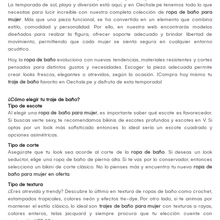
La temporada de sol, playa y diversión está aquí, y en Oechsle.pe tenemos todo lo que
necesitas para lucir increíble con nuestra completa colección de
ropa de baño para
mujer
. Más que una pieza funcional, se ha convertido en un elemento que combina
estilo, comodidad y personalidad. Por ello, en nuestra web encontrarás modelos
diseñados para realzar la figura, ofrecer soporte adecuado y brindar libertad de
movimiento, permitiendo que cada mujer se sienta segura en cualquier entorno
acuático.
Hoy, la
ropa de baño
evoluciona con nuevas tendencias, materiales resistentes y cortes
pensados para distintos gustos y necesidades. Escoger la pieza adecuada permite
crear looks frescos, elegantes o atrevidos, según la ocasión. ¡Compra hoy mismo tu
traje de baño
favorito en Oechsle.pe y disfruta de esta temporada!
¿Cómo elegir tu traje de baño?
Tipo de escote
Al elegir una
ropa de baño para mujer
, es importante saber qué escote es favorecedor.
Si buscas verte sexy, te recomendamos bikinis de escotes profundos y escotes en V. Si
optas por un look más sofisticado entonces lo ideal sería un escote cuadrado y
opciones asimétricas.
Tipo de corte
Asegúrate que tu look sea acorde al corte de la
ropa de baño
. Si deseas un look
seductor, elige una ropa de baño de pierna alta. Si te vas por lo conservador, entonces
selecciona un bikini de corte clásico. No lo pienses más y encuentra tu nueva
ropa de
baño para mujer en oferta
.
Tipo de textura
¿Eres atrevida y trendy? Descubre lo último en textura de ropas de baño como crochet,
estampados tropicales, colores neón y efectos tie-dye. Por otro lado, si te animas por
mantener el estilo clásico, lo ideal son
trajes de baño para mujer
con texturas a rayas,
colores enteros, telas jacquard y siempre procura que tu elección cuente con