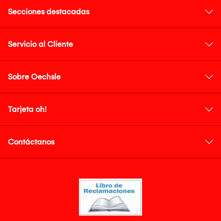
Secciones destacadas
Servicio al Cliente
Sobre Oechsle
Tarjeta oh!
Contáctanos