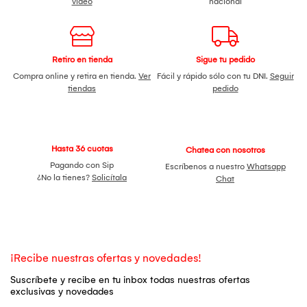
video
nacional
Retiro en tienda
Sigue tu pedido
Compra online y retira en tienda.
Ver
Fácil y rápido sólo con tu DNI.
Seguir
tiendas
pedido
Hasta 36 cuotas
Chatea con nosotros
Pagando con Sip
Escríbenos a nuestro
Whatsapp
¿No la tienes?
Solicítala
Chat
¡Recibe nuestras ofertas y novedades!
Suscríbete y recibe en tu inbox todas nuestras ofertas
exclusivas y novedades