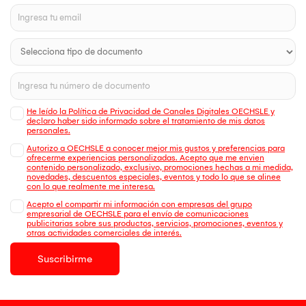
He leído la Política de Privacidad de Canales Digitales OECHSLE y
declaro haber sido informado sobre el tratamiento de mis datos
personales.
Autorizo a OECHSLE a conocer mejor mis gustos y preferencias para
ofrecerme experiencias personalizadas. Acepto que me envien
contenido personalizado, exclusivo, promociones hechas a mi medida,
novedades, descuentos especiales, eventos y todo lo que se alinee
con lo que realmente me interesa.
Acepto el compartir mi información con empresas del grupo
empresarial de OECHSLE para el envío de comunicaciones
publicitarias sobre sus productos, servicios, promociones, eventos y
otras actividades comerciales de interés.
Suscribirme