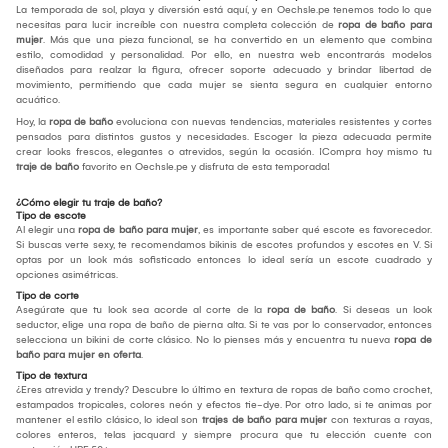
La temporada de sol, playa y diversión está aquí, y en Oechsle.pe tenemos todo lo que
necesitas para lucir increíble con nuestra completa colección de
ropa de baño para
mujer
. Más que una pieza funcional, se ha convertido en un elemento que combina
estilo, comodidad y personalidad. Por ello, en nuestra web encontrarás modelos
diseñados para realzar la figura, ofrecer soporte adecuado y brindar libertad de
movimiento, permitiendo que cada mujer se sienta segura en cualquier entorno
acuático.
Hoy, la
ropa de baño
evoluciona con nuevas tendencias, materiales resistentes y cortes
pensados para distintos gustos y necesidades. Escoger la pieza adecuada permite
crear looks frescos, elegantes o atrevidos, según la ocasión. ¡Compra hoy mismo tu
traje de baño
favorito en Oechsle.pe y disfruta de esta temporada!
¿Cómo elegir tu traje de baño?
Tipo de escote
Al elegir una
ropa de baño para mujer
, es importante saber qué escote es favorecedor.
Si buscas verte sexy, te recomendamos bikinis de escotes profundos y escotes en V. Si
optas por un look más sofisticado entonces lo ideal sería un escote cuadrado y
opciones asimétricas.
Tipo de corte
Asegúrate que tu look sea acorde al corte de la
ropa de baño
. Si deseas un look
seductor, elige una ropa de baño de pierna alta. Si te vas por lo conservador, entonces
selecciona un bikini de corte clásico. No lo pienses más y encuentra tu nueva
ropa de
baño para mujer en oferta
.
Tipo de textura
¿Eres atrevida y trendy? Descubre lo último en textura de ropas de baño como crochet,
estampados tropicales, colores neón y efectos tie-dye. Por otro lado, si te animas por
mantener el estilo clásico, lo ideal son
trajes de baño para mujer
con texturas a rayas,
colores enteros, telas jacquard y siempre procura que tu elección cuente con