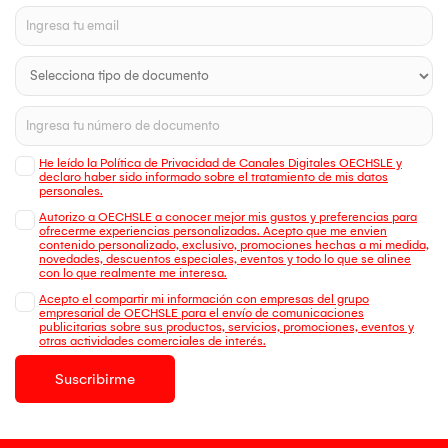
He leído la Política de Privacidad de Canales Digitales OECHSLE y
declaro haber sido informado sobre el tratamiento de mis datos
personales.
Autorizo a OECHSLE a conocer mejor mis gustos y preferencias para
ofrecerme experiencias personalizadas. Acepto que me envien
contenido personalizado, exclusivo, promociones hechas a mi medida,
novedades, descuentos especiales, eventos y todo lo que se alinee
con lo que realmente me interesa.
Acepto el compartir mi información con empresas del grupo
empresarial de OECHSLE para el envío de comunicaciones
publicitarias sobre sus productos, servicios, promociones, eventos y
otras actividades comerciales de interés.
Suscribirme