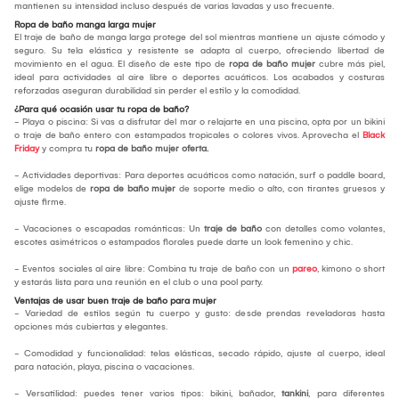
mantienen su intensidad incluso después de varias lavadas y uso frecuente.
Ropa de baño manga larga mujer
El traje de baño de manga larga protege del sol mientras mantiene un ajuste cómodo y
seguro. Su tela elástica y resistente se adapta al cuerpo, ofreciendo libertad de
movimiento en el agua. El diseño de este tipo de
ropa de baño mujer
cubre más piel,
ideal para actividades al aire libre o deportes acuáticos. Los acabados y costuras
reforzadas aseguran durabilidad sin perder el estilo y la comodidad.
¿Para qué ocasión usar tu ropa de baño?
- Playa o piscina: Si vas a disfrutar del mar o relajarte en una piscina, opta por un bikini
o traje de baño entero con estampados tropicales o colores vivos. Aprovecha el
Black
Friday
y compra tu
ropa de baño mujer oferta.
- Actividades deportivas: Para deportes acuáticos como natación, surf o paddle board,
elige modelos de
ropa de baño mujer
de soporte medio o alto, con tirantes gruesos y
ajuste firme.
- Vacaciones o escapadas románticas: Un
traje de baño
con detalles como volantes,
escotes asimétricos o estampados florales puede darte un look femenino y chic.
- Eventos sociales al aire libre: Combina tu traje de baño con un
pareo
, kimono o short
y estarás lista para una reunión en el club o una pool party.
Ventajas de usar buen traje de baño para mujer
- Variedad de estilos según tu cuerpo y gusto: desde prendas reveladoras hasta
opciones más cubiertas y elegantes.
- Comodidad y funcionalidad: telas elásticas, secado rápido, ajuste al cuerpo, ideal
para natación, playa, piscina o vacaciones.
- Versatilidad: puedes tener varios tipos: bikini, bañador,
tankini
, para diferentes