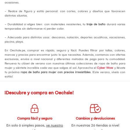
ocasiones.
- Realce de figura y estilo personal: con cortes, colores y diseños que favorecen
distintas siluetas.
- Durabilidad si eliges bien: con materiales resistentes, tu
traje de baño
durará varias
temporadas sin deformarse ni perder color.
- Adecuado para distintos usos: descanso, natación, deportes acuáticos, vacaciones,
piscina, playa.
En Oechsle.pe, comprar es rápido, seguro y fácil. Puedes filtrar por tallas, colores,
marcas y precios para encontrar justo lo que necesitas. Además, contamos con ofertas
exclusivas, envíos a nivel nacional y diferentes métodos de pago para tu comodidad.
Renueva tu clóset de verano con nuestras últimas colecciones de ropa de baño para
mujer y siéntete increíble cada vez que salgas al sol. Aprovecha el
Cyber Wow
y llévate
tu próxima
ropa de baño para mujer con precios irresistibles
. ¡Este verano, vívelo con
estilo!
¡Descubre y compra en Oechsle!
Compra fácil y seguro
Cambios y devoluciones
En solo 6 simples pasos,
ve nuestro
En nuestras 26 tiendas a nivel