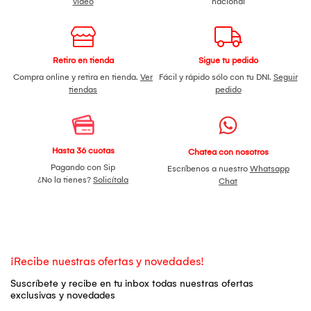
video
nacional
Retiro en tienda
Sigue tu pedido
Compra online y retira en tienda.
Ver
Fácil y rápido sólo con tu DNI.
Seguir
tiendas
pedido
Hasta 36 cuotas
Chatea con nosotros
Pagando con Sip
Escríbenos a nuestro
Whatsapp
¿No la tienes?
Solicítala
Chat
¡Recibe nuestras ofertas y novedades!
Suscríbete y recibe en tu inbox todas nuestras ofertas
exclusivas y novedades