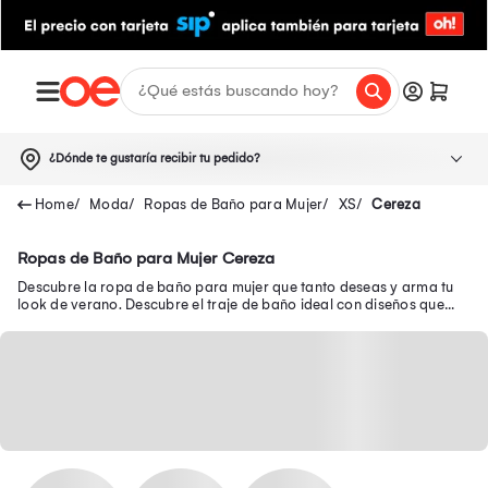
¿Dónde te gustaría recibir tu pedido?
Moda
Ropas de Baño para Mujer
XS
Cereza
Ropas de Baño para Mujer Cereza
Descubre la ropa de baño para mujer que tanto deseas y arma tu
look de verano. Descubre el traje de baño ideal con diseños que
realzan tu figura en Oechsle.pe