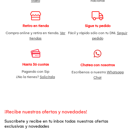
video
nacional
Retiro en tienda
Sigue tu pedido
Compra online y retira en tienda.
Ver
Fácil y rápido sólo con tu DNI.
Seguir
tiendas
pedido
Hasta 36 cuotas
Chatea con nosotros
Pagando con Sip
Escríbenos a nuestro
Whatsapp
¿No la tienes?
Solicítala
Chat
¡Recibe nuestras ofertas y novedades!
Suscríbete y recibe en tu inbox todas nuestras ofertas
exclusivas y novedades