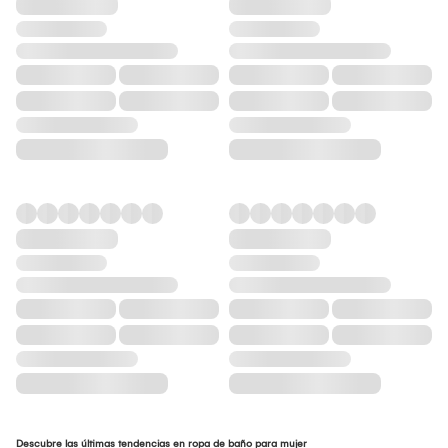
Descubre las últimas tendencias en ropa de baño para mujer