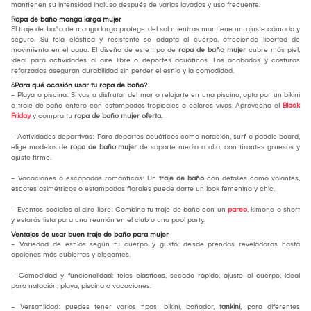
mantienen su intensidad incluso después de varias lavadas y uso frecuente.
Ropa de baño manga larga mujer
El traje de baño de manga larga protege del sol mientras mantiene un ajuste cómodo y
seguro. Su tela elástica y resistente se adapta al cuerpo, ofreciendo libertad de
movimiento en el agua. El diseño de este tipo de
ropa de baño mujer
cubre más piel,
ideal para actividades al aire libre o deportes acuáticos. Los acabados y costuras
reforzadas aseguran durabilidad sin perder el estilo y la comodidad.
¿Para qué ocasión usar tu ropa de baño?
- Playa o piscina: Si vas a disfrutar del mar o relajarte en una piscina, opta por un bikini
o traje de baño entero con estampados tropicales o colores vivos. Aprovecha el
Black
Friday
y compra tu
ropa de baño mujer oferta.
- Actividades deportivas: Para deportes acuáticos como natación, surf o paddle board,
elige modelos de
ropa de baño mujer
de soporte medio o alto, con tirantes gruesos y
ajuste firme.
- Vacaciones o escapadas románticas: Un
traje de baño
con detalles como volantes,
escotes asimétricos o estampados florales puede darte un look femenino y chic.
- Eventos sociales al aire libre: Combina tu traje de baño con un
pareo
, kimono o short
y estarás lista para una reunión en el club o una pool party.
Ventajas de usar buen traje de baño para mujer
- Variedad de estilos según tu cuerpo y gusto: desde prendas reveladoras hasta
opciones más cubiertas y elegantes.
- Comodidad y funcionalidad: telas elásticas, secado rápido, ajuste al cuerpo, ideal
para natación, playa, piscina o vacaciones.
- Versatilidad: puedes tener varios tipos: bikini, bañador,
tankini
, para diferentes