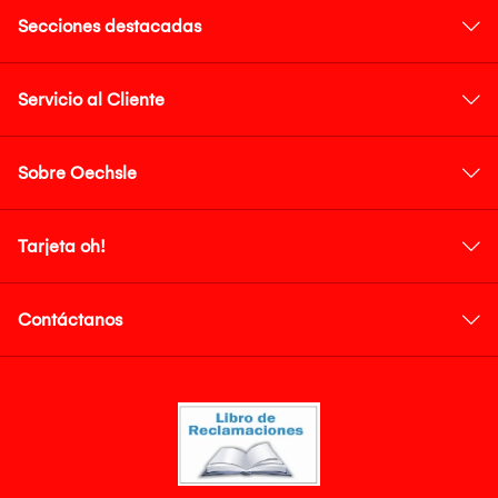
Secciones destacadas
Servicio al Cliente
Sobre Oechsle
Tarjeta oh!
Contáctanos