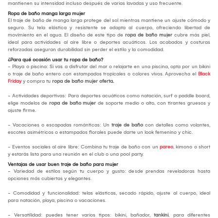
mantienen su intensidad incluso después de varias lavadas y uso frecuente.
Ropa de baño manga larga mujer
El traje de baño de manga larga protege del sol mientras mantiene un ajuste cómodo y
seguro. Su tela elástica y resistente se adapta al cuerpo, ofreciendo libertad de
movimiento en el agua. El diseño de este tipo de
ropa de baño mujer
cubre más piel,
ideal para actividades al aire libre o deportes acuáticos. Los acabados y costuras
reforzadas aseguran durabilidad sin perder el estilo y la comodidad.
¿Para qué ocasión usar tu ropa de baño?
- Playa o piscina: Si vas a disfrutar del mar o relajarte en una piscina, opta por un bikini
o traje de baño entero con estampados tropicales o colores vivos. Aprovecha el
Black
Friday
y compra tu
ropa de baño mujer oferta.
- Actividades deportivas: Para deportes acuáticos como natación, surf o paddle board,
elige modelos de
ropa de baño mujer
de soporte medio o alto, con tirantes gruesos y
ajuste firme.
- Vacaciones o escapadas románticas: Un
traje de baño
con detalles como volantes,
escotes asimétricos o estampados florales puede darte un look femenino y chic.
- Eventos sociales al aire libre: Combina tu traje de baño con un
pareo
, kimono o short
y estarás lista para una reunión en el club o una pool party.
Ventajas de usar buen traje de baño para mujer
- Variedad de estilos según tu cuerpo y gusto: desde prendas reveladoras hasta
opciones más cubiertas y elegantes.
- Comodidad y funcionalidad: telas elásticas, secado rápido, ajuste al cuerpo, ideal
para natación, playa, piscina o vacaciones.
- Versatilidad: puedes tener varios tipos: bikini, bañador,
tankini
, para diferentes