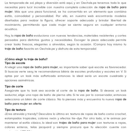
La temporada de sol, playa y diversión está aquí, y en Oechsle.pe tenemos todo lo que
necesitas para lucir increíble con nuestra completa colección de
ropa de baño para
mujer
. Más que una pieza funcional, se ha convertido en un elemento que combina
estilo, comodidad y personalidad. Por ello, en nuestra web encontrarás modelos
diseñados para realzar la figura, ofrecer soporte adecuado y brindar libertad de
movimiento, permitiendo que cada mujer se sienta segura en cualquier entorno
acuático.
Hoy, la
ropa de baño
evoluciona con nuevas tendencias, materiales resistentes y cortes
pensados para distintos gustos y necesidades. Escoger la pieza adecuada permite
crear looks frescos, elegantes o atrevidos, según la ocasión. ¡Compra hoy mismo tu
traje de baño
favorito en Oechsle.pe y disfruta de esta temporada!
¿Cómo elegir tu traje de baño?
Tipo de escote
Al elegir una
ropa de baño para mujer
, es importante saber qué escote es favorecedor.
Si buscas verte sexy, te recomendamos bikinis de escotes profundos y escotes en V. Si
optas por un look más sofisticado entonces lo ideal sería un escote cuadrado y
opciones asimétricas.
Tipo de corte
Asegúrate que tu look sea acorde al corte de la
ropa de baño
. Si deseas un look
seductor, elige una ropa de baño de pierna alta. Si te vas por lo conservador, entonces
selecciona un bikini de corte clásico. No lo pienses más y encuentra tu nueva
ropa de
baño para mujer en oferta
.
Tipo de textura
¿Eres atrevida y trendy? Descubre lo último en textura de ropas de baño como crochet,
estampados tropicales, colores neón y efectos tie-dye. Por otro lado, si te animas por
mantener el estilo clásico, lo ideal son
trajes de baño para mujer
con texturas a rayas,
colores enteros, telas jacquard y siempre procura que tu elección cuente con