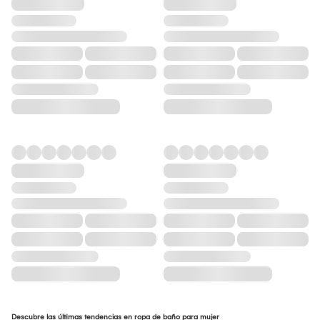
Descubre las últimas tendencias en ropa de baño para mujer